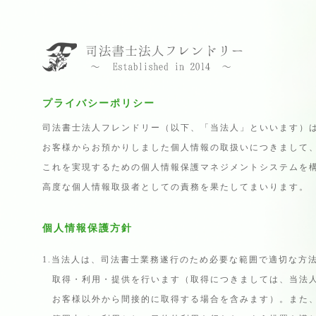
プライバシーポリシー
司法書士法人フレンドリー（以下、「当法人」といいます）
お客様からお預かりしました個人情報の取扱いにつきまして
これを実現するための個人情報保護マネジメントシステムを
高度な個人情報取扱者としての責務を果たしてまいります。
個人情報保護方針
1.当法人は、司法書士業務遂行のため必要な範囲で適切な方
取得・利用・提供を行います（取得につきましては、当法人
お客様以外から間接的に取得する場合を含みます）。また、