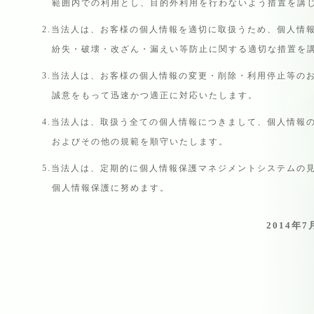
範囲内での利用とし、目的外利用を行わないよう措置を講
2.当法人は、お客様の個人情報を適切に取扱うため、個人情
紛失・破壊・改ざん・漏えい等防止に関する適切な措置を
3.当法人は、お客様の個人情報の変更・削除・利用停止等の
誠意をもって迅速かつ適正に対応いたします。
4.当法人は、取扱う全ての個人情報につきまして、個人情報
およびその他の規範を順守いたします。
5.当法人は、定期的に個人情報保護マネジメントシステムの
個人情報保護に努めます。
2014